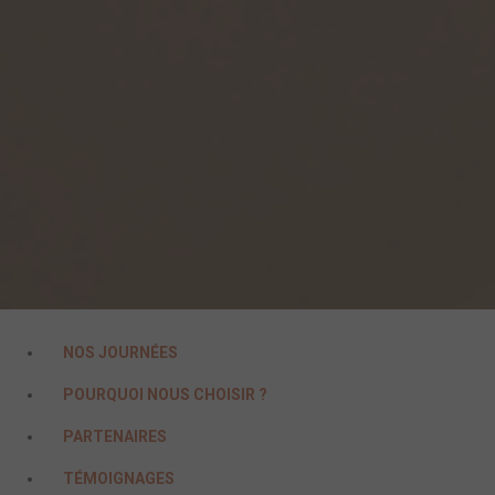
NOS JOURNÉES
POURQUOI NOUS CHOISIR ?
PARTENAIRES
TÉMOIGNAGES