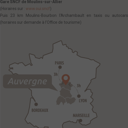
Gare SNCF de Moulins-sur-Allier
(Horaires sur :
www.oui.sncf
)
Puis 23 km Moulins-Bourbon l'Archambault en taxis ou autocars
(horaires sur demande à l’Office de tourisme)