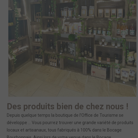
Des produits bien de chez nous !
Depuis quelque temps la boutique de l’Office de Tourisme se
développe … Vous pourrez trouver une grande variété de produits
locaux et artisanaux, tous fabriqués à 100% dans le Bocage
Bourbonnais. Ainsi lors de votre venue dans le Bocage