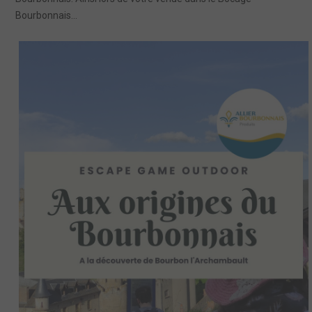
Bourbonnais...