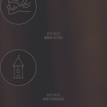
BOCAGE
BIEN-ÊTRE
BOCAGE
HISTORIQUE