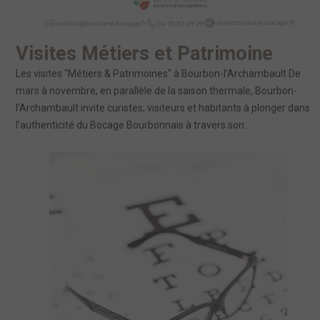
Visites Métiers et Patrimoine
Les visites "Métiers & Patrimoines" à Bourbon-l’Archambault De
mars à novembre, en parallèle de la saison thermale, Bourbon-
l’Archambault invite curistes, visiteurs et habitants à plonger dans
l’authenticité du Bocage Bourbonnais à travers son...