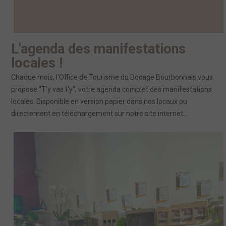
L'agenda des manifestations
locales !
Chaque mois, l'Office de Tourisme du Bocage Bourbonnais vous
propose "T'y vas t'y", votre agenda complet des manifestations
locales. Disponible en version papier dans nos locaux ou
directement en téléchargement sur notre site internet...