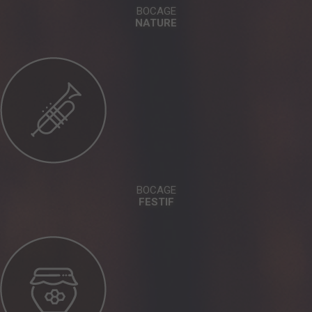
BOCAGE
NATURE
BOCAGE
FESTIF