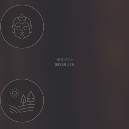
BOCAGE
INSOLITE