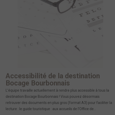
Accessibilité de la destination
Bocage Bourbonnais
L’équipe travaille actuellement à rendre plus accessible à tous la
destination Bocage Bourbonnais ! Vous pouvez désormais
retrouver des documents en plus gros (format A3) pour faciliter la
lecture : le guide touristique : aux accueils de l’Office de...