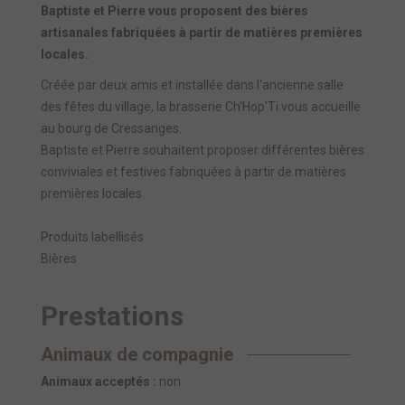
Baptiste et Pierre vous proposent des bières
artisanales fabriquées à partir de matières premières
locales.
Créée par deux amis et installée dans l'ancienne salle
des fêtes du village, la brasserie Ch'Hop'Ti vous accueille
au bourg de Cressanges.
Baptiste et Pierre souhaitent proposer différentes bières
conviviales et festives fabriquées à partir de matières
premières locales.
Produits labellisés
Bières
Prestations
Animaux de compagnie
Animaux acceptés :
non