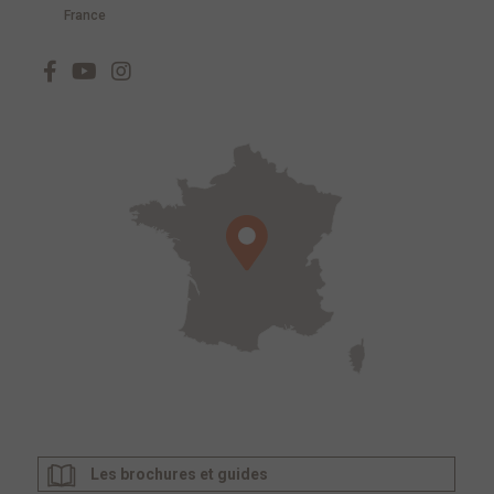
France
Les brochures et guides