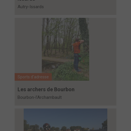
Autry-Issards
Sports d'adresse
Les archers de Bourbon
Bourbon-l'Archambault