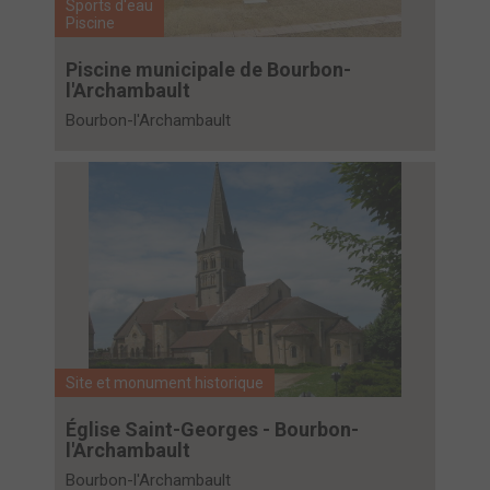
Sports d'eau
Piscine
Piscine municipale de Bourbon-
l'Archambault
Bourbon-l'Archambault
Site et monument historique
Église Saint-Georges - Bourbon-
l'Archambault
Bourbon-l'Archambault