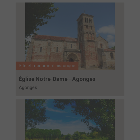
Site et monument historique
Église Notre-Dame - Agonges
Agonges