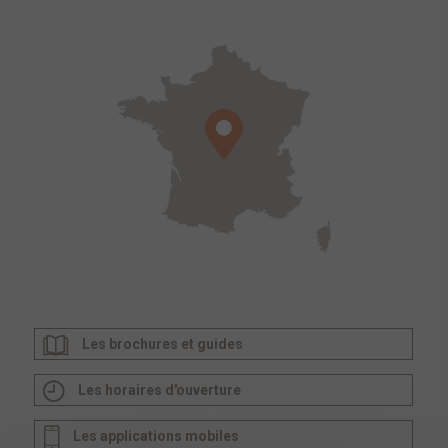
Les brochures et guides
Les horaires d'ouverture
Les applications mobiles