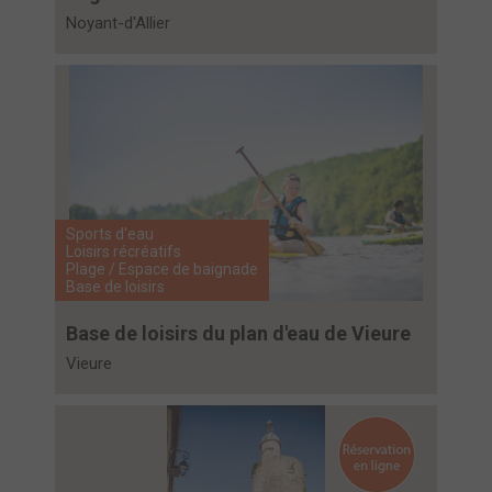
Noyant-d'Allier
Sports d'eau
Loisirs récréatifs
Plage / Espace de baignade
Base de loisirs
Base de loisirs du plan d'eau de Vieure
Vieure