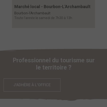
Marché local - Bourbon-L'Archambault
Bourbon-l'Archambault
Toute l'année le samedi de 7h30 à 13h.
Professionnel du tourisme sur
le territoire ?
J'ADHÈRE À L'OFFICE