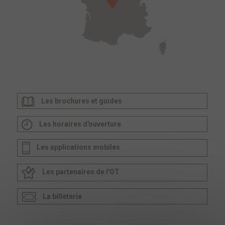
Les brochures et guides
Les horaires d'ouverture
Les applications mobiles
Les partenaires de l'OT
La billeterie