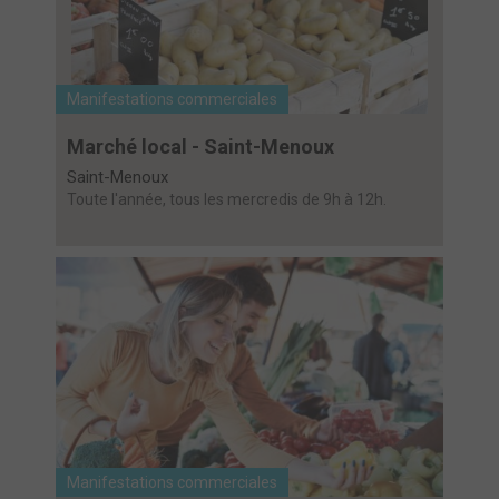
Manifestations commerciales
Marché local - Saint-Menoux
Saint-Menoux
Toute l'année, tous les mercredis de 9h à 12h.
Manifestations commerciales