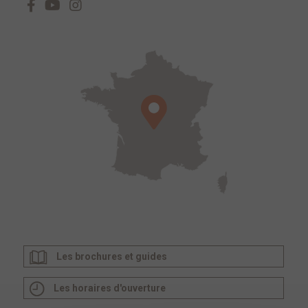
Les brochures et guides
Les horaires d'ouverture