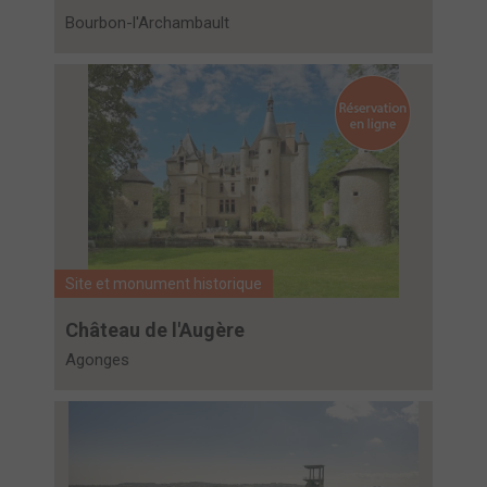
Bourbon-l'Archambault
Site et monument historique
Château de l'Augère
Agonges