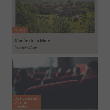
Musée
Musée de la Mine
Noyant-d'Allier
Divertissement
Cinéma
Théâtre