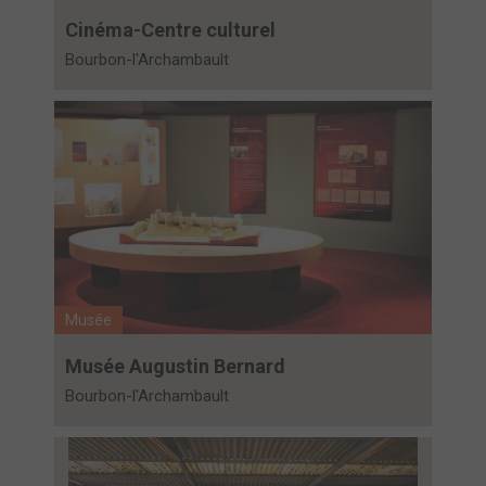
Cinéma-Centre culturel
Bourbon-l'Archambault
Musée
Musée Augustin Bernard
Bourbon-l'Archambault