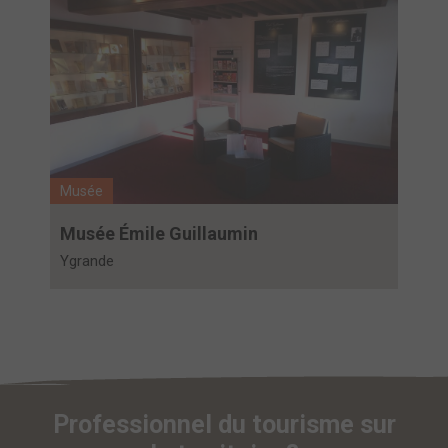
Musée
Musée Émile Guillaumin
Ygrande
Professionnel du tourisme sur