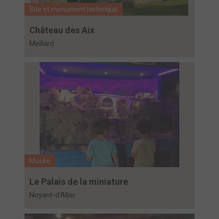
Site et monument historique
Château des Aix
Meillard
Musée
Le Palais de la miniature
Noyant-d'Allier