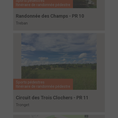
Sports pédestres
Itinéraire de randonnée pédestre
Randonnée des Champs - PR 10
Treban
Sports pédestres
Itinéraire de randonnée pédestre
Circuit des Trois Clochers - PR 11
Tronget