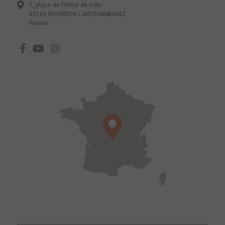
1, place de l'Hôtel de Ville
03160 BOURBON L'ARCHAMBAULT
France