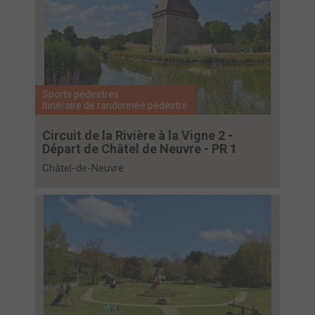
Sports pédestres
Itinéraire de randonnée pédestre
Circuit de la Rivière à la Vigne 2 -
Départ de Châtel de Neuvre - PR 1
Châtel-de-Neuvre