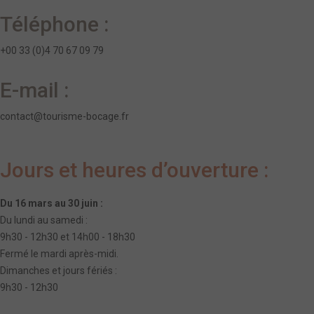
Téléphone :
+00 33 (0)4 70 67 09 79
E-mail :
contact@tourisme-bocage.fr
Jours et heures d’ouverture :
Du 16 mars au 30 juin :
Du lundi au samedi :
9h30 - 12h30 et 14h00 - 18h30
Fermé le mardi après-midi.
Dimanches et jours fériés :
9h30 - 12h30