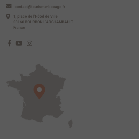
contact@tourisme-bocage.fr
1, place de l'Hôtel de Ville
03160 BOURBON L'ARCHAMBAULT
France