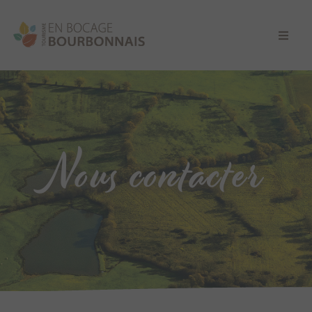
Nous contacter