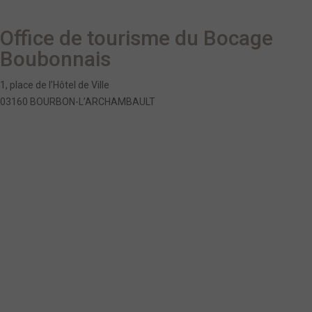
Office de tourisme du Bocage
Boubonnais
1, place de l’Hôtel de Ville
03160 BOURBON-L’ARCHAMBAULT