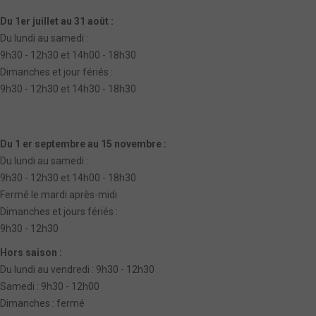
Du 1er juillet au 31 août :
Du lundi au samedi :
9h30 - 12h30 et 14h00 - 18h30
Dimanches et jour fériés :
9h30 - 12h30 et 14h30 - 18h30
Du 1 er septembre au 15 novembre :
Du lundi au samedi :
9h30 - 12h30 et 14h00 - 18h30
Fermé le mardi après-midi
Dimanches et jours fériés :
9h30 - 12h30
Hors saison :
Du lundi au vendredi : 9h30 - 12h30
Samedi : 9h30 - 12h00
Dimanches : fermé