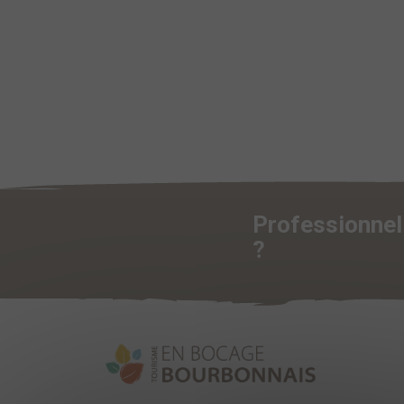
Professionnel 
?