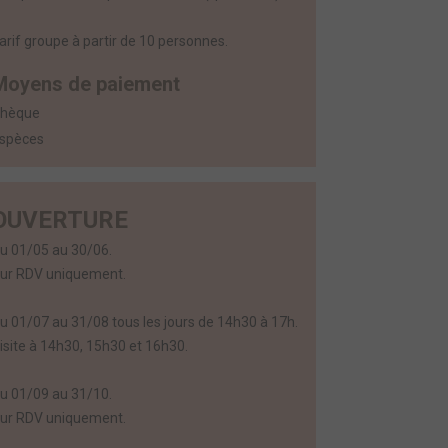
arif groupe à partir de 10 personnes.
Moyens de paiement
hèque
spèces
OUVERTURE
u 01/05 au 30/06.
ur RDV uniquement.
u 01/07 au 31/08 tous les jours de 14h30 à 17h.
isite à 14h30, 15h30 et 16h30.
u 01/09 au 31/10.
ur RDV uniquement.