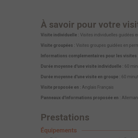
À savoir pour votre visi
Visite individuelle :
Visites individuelles guidées 
Visite groupées :
Visites groupes guidées en perm
Informations complementaires pour les visites 
Durée moyenne d'une visite individuelle :
60 min
Durée moyenne d'une visite en groupe :
60 minu
Visite proposée en :
Anglais Français
Panneaux d'informations proposée en :
Allemand
Prestations
Équipements