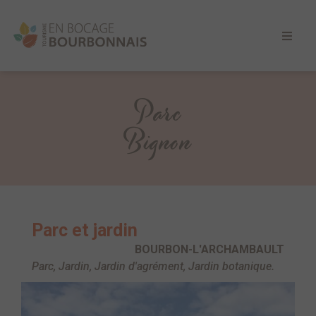
Parc
Bignon
Parc et jardin
BOURBON-L'ARCHAMBAULT
Parc, Jardin, Jardin d'agrément, Jardin botanique.