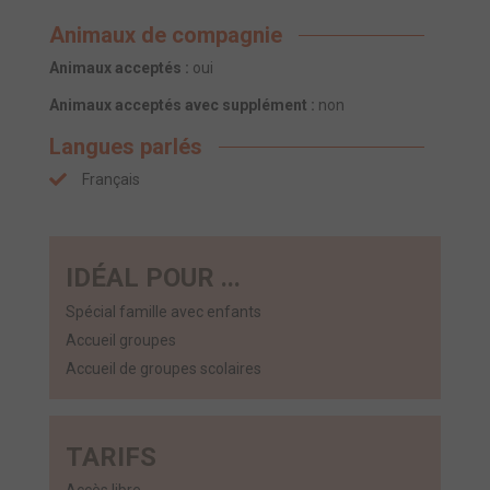
Animaux de compagnie
Animaux acceptés :
oui
Animaux acceptés avec supplément :
non
Langues parlés
Français
IDÉAL POUR ...
Spécial famille avec enfants
Accueil groupes
Accueil de groupes scolaires
TARIFS