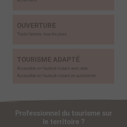
Accès libre.
OUVERTURE
Toute l'année, tous les jours.
TOURISME ADAPTÉ
Accessible en fauteuil roulant avec aide
Accessible en fauteuil roulant en autonomie
Professionnel du tourisme sur
le territoire ?