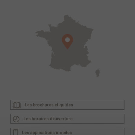
Les brochures et guides
Les horaires d'ouverture
Les applications mobiles