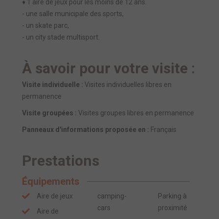
♦ 1 aire de jeux pour les moins de 12 ans.
- une salle municipale des sports,
- un skate parc,
- un city stade multisport.
À savoir pour votre visite :
Visite individuelle :
Visites individuelles libres en
permanence
Visite groupées :
Visites groupes libres en permanence
Panneaux d'informations proposée en :
Français
Prestations
Équipements
Aire de jeux
camping-
Parking à
cars
proximité
Aire de