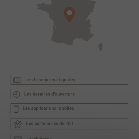
Les brochures et guides
Les horaires d'ouverture
Les applications mobiles
Les partenaires de l'OT
La billeterie