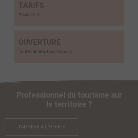
TARIFS
Accès libre.
OUVERTURE
Toute l'année, tous les jours.
Professionnel du tourisme sur
le territoire ?
J'ADHÈRE À L'OFFICE