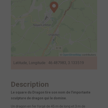
©
OpenStreetMap
contributors
Latitude, Longitude : 46.487983, 3.133519
Description
Le square du Dragon tire son nom de l'importante
sculpture de dragon qui le domine.
Un dragon en fer forgé de 45 m de long et 3 m de