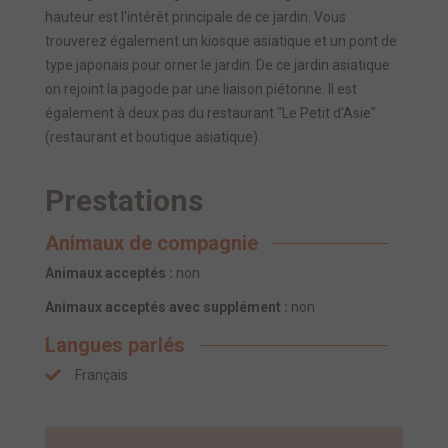
hauteur est l'intérêt principale de ce jardin. Vous
trouverez également un kiosque asiatique et un pont de
type japonais pour orner le jardin. De ce jardin asiatique
on rejoint la pagode par une liaison piétonne. Il est
également à deux pas du restaurant "Le Petit d'Asie"
(restaurant et boutique asiatique).
Prestations
Animaux de compagnie
Animaux acceptés :
non
Animaux acceptés avec supplément :
non
Langues parlés
Français