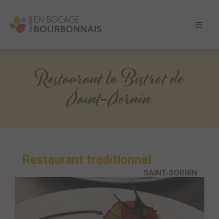
Restaurant le Bistrot de
Saint-Sornin
Restaurant traditionnel
SAINT-SORNIN