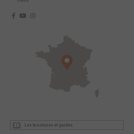
France
Les brochures et guides