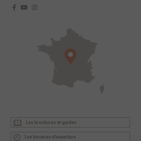
Les brochures et guides
Les horaires d'ouverture