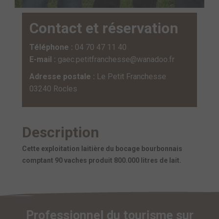
Contact et réservation
Téléphone :
04 70 47 11 40
E-mail :
gaec.petitfranchesse@wanadoo.fr
Adresse postale :
Le Petit Franchesse
03240 Rocles
Description
Cette exploitation laitière du bocage bourbonnais
comptant 90 vaches produit 800.000 litres de lait.
Professionnel du tourisme sur