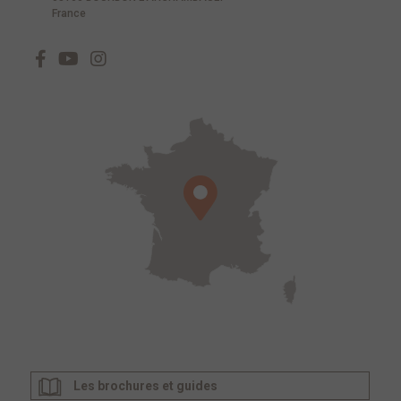
France
Les brochures et guides