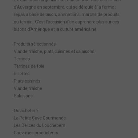
d'Auvergne en septembre, qui se déroule à la ferme :
repas à base de bison, animations, marché de produits
du terroir... C'est l'occasion d'en apprendre plus sur ces
bisons d'Amérique et la culture américaine.
Produits sélectionnés
Viande fraîche, plats cuisinés et salaisons
Terrines
Terrines de foie
Rillettes
Plats cuisinés
Viande fraîche
Salaisons
Où acheter ?
La Petite Cave Gourmande
Les Délices du Louchebem
Chez mes producteurs