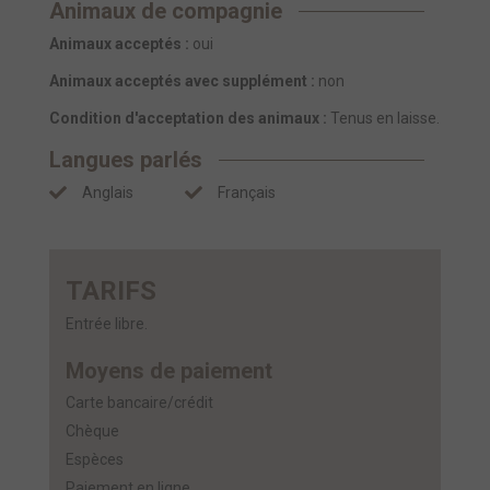
Animaux de compagnie
Animaux acceptés :
oui
Animaux acceptés avec supplément :
non
Condition d'acceptation des animaux :
Tenus en laisse.
Langues parlés
Anglais
Français
TARIFS
Entrée libre.
Moyens de paiement
Carte bancaire/crédit
Chèque
Espèces
Paiement en ligne