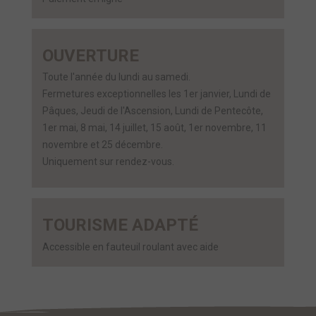
OUVERTURE
Toute l'année du lundi au samedi.
Fermetures exceptionnelles les 1er janvier, Lundi de
Pâques, Jeudi de l'Ascension, Lundi de Pentecôte,
1er mai, 8 mai, 14 juillet, 15 août, 1er novembre, 11
novembre et 25 décembre.
Uniquement sur rendez-vous.
TOURISME ADAPTÉ
Accessible en fauteuil roulant avec aide