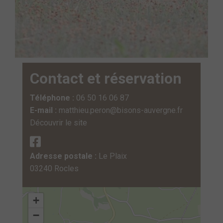
Contact et réservation
Téléphone :
06 50 16 06 87
E-mail :
matthieu.peron@bisons-auvergne.fr
Découvrir le site
Adresse postale :
Le Plaix
03240 Rocles
+
−