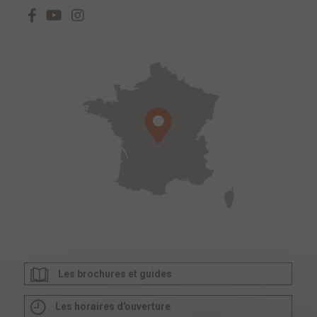
Les brochures et guides
Les horaires d'ouverture