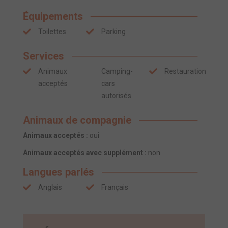
Équipements
Toilettes
Parking
Services
Animaux
Camping-
Restauration
acceptés
cars
autorisés
Animaux de compagnie
Animaux acceptés :
oui
Animaux acceptés avec supplément :
non
Langues parlés
Anglais
Français