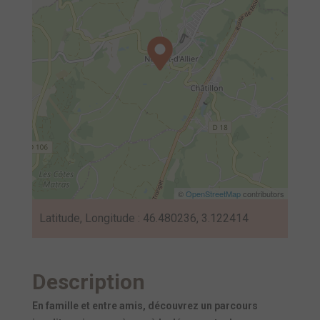
©
OpenStreetMap
contributors
Latitude, Longitude : 46.480236, 3.122414
Description
En famille et entre amis, découvrez un parcours