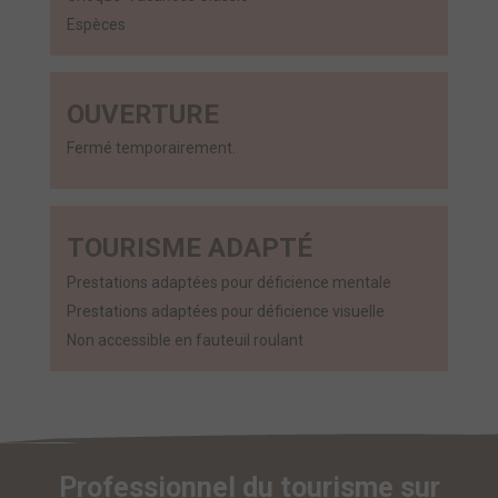
Espèces
OUVERTURE
Fermé temporairement.
TOURISME ADAPTÉ
Prestations adaptées pour déficience mentale
Prestations adaptées pour déficience visuelle
Non accessible en fauteuil roulant
Professionnel du tourisme sur