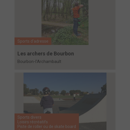
Sports d'adresse
Les archers de Bourbon
Bourbon-l'Archambault
Sports divers
Loisirs récréatifs
Piste de roller ou de skate board