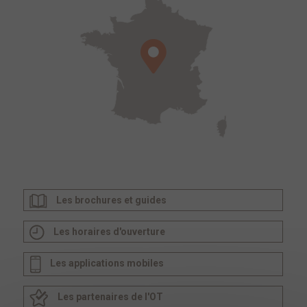
Les brochures et guides
Les horaires d'ouverture
Les applications mobiles
Les partenaires de l'OT