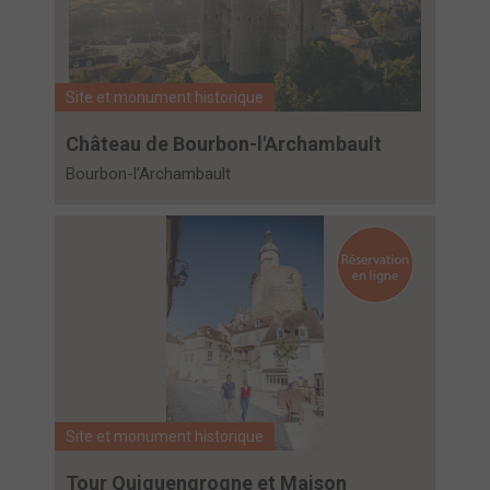
Site et monument historique
Château de Bourbon-l'Archambault
Bourbon-l'Archambault
Site et monument historique
Tour Quiquengrogne et Maison