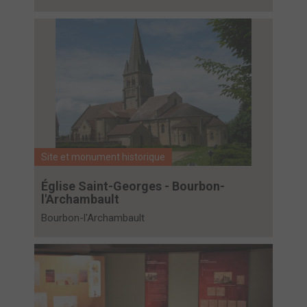
Site et monument historique
Église Saint-Georges - Bourbon-
l'Archambault
Bourbon-l'Archambault