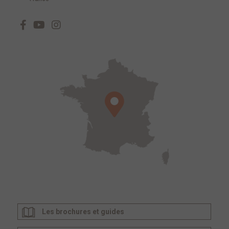
Les brochures et guides