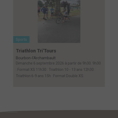
Sports
Triathlon Tri'Tours
Bourbon-l'Archambault
Dimanche 6 septembre 2026 à partir de 9h30. 9h30
: Format XS 11h30 : Triathlon 10 - 13 ans 12h30 :
Triathlon 6-9 ans 15h : Format Double XS.