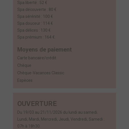
Spa liberté : 52 €
Spa découverte : 80 €
Spa sérénité : 100 €
Spa douceur : 114 €
Spa délices : 130 €
Spa prémium : 164 €.
Moyens de paiement
Carte bancaire/crédit
Chèque
Chèque-Vacances Classic
Espèces
OUVERTURE
Du 19/03 au 21/11/2026 du lundi au samedi.
Lundi, Mardi, Mercredi, Jeudi, Vendredi, Samedi :
07h à 18h30.