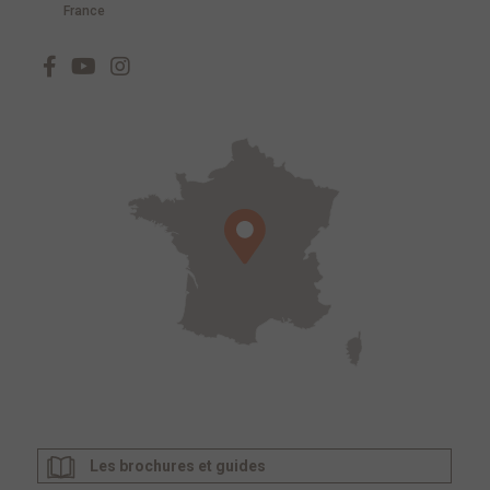
France
Les brochures et guides