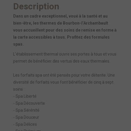
Description
Dans un cadre exceptionnel, voué à la santé et au
bien-être, les thermes de Bourbon-l’Archambault
vous accueillent pour des soins de remise en forme à
la carte accessibles à tous. Profitez des formules
spas.
L'établissement thermal ouvre ses portes à tous et vous
permet de bénéficier des vertus des eaux thermales.
Les forfaits spa ont été pensés pour votre détente. Une
diversité de forfaits vous font bénéficier de cinq à sept
soins :
- Spa Liberté
- Spa Découverte
- Spa Sérénité
- Spa Douceur
- Spa Délices