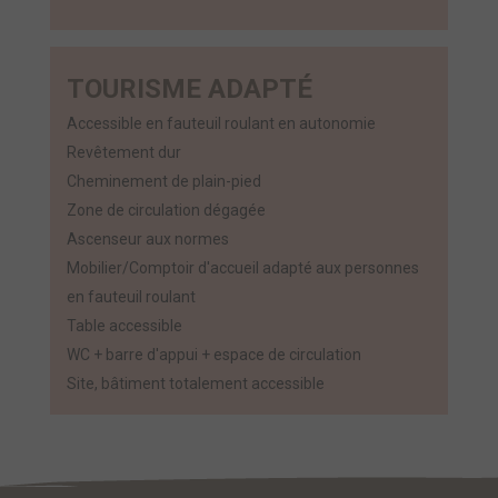
TOURISME ADAPTÉ
Accessible en fauteuil roulant en autonomie
Revêtement dur
Cheminement de plain-pied
Zone de circulation dégagée
Ascenseur aux normes
Mobilier/Comptoir d'accueil adapté aux personnes
en fauteuil roulant
Table accessible
WC + barre d'appui + espace de circulation
Site, bâtiment totalement accessible