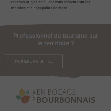
recettes originales qu'elle vous présente sur les
marchés et autres points de vente !
Professionnel du tourisme sur
le territoire ?
J'ADHÈRE À L'OFFICE