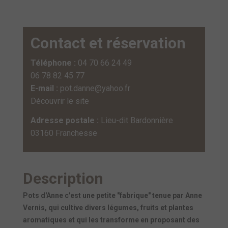
Contact et réservation
Téléphone :
04 70 66 24 49
06 78 82 45 77
E-mail :
pot.danne@yahoo.fr
Découvrir le site
Adresse postale :
Lieu-dit Bardonnière
03160 Franchesse
Description
Pots d'Anne c'est une petite "fabrique" tenue par Anne
Vernis, qui cultive divers légumes, fruits et plantes
aromatiques et qui les transforme en proposant des