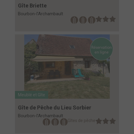
Gîte Briette
Bourbon-l'Archambault
Meublé et Gîte
Gîte de Pêche du Lieu Sorbier
Bourbon-l'Archambault
Gîtes de pêche