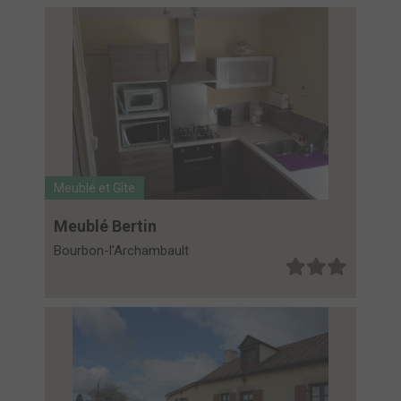
Meublé et Gîte
Meublé Bertin
Bourbon-l'Archambault