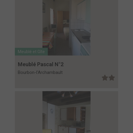
Meublé et Gîte
Meublé Pascal N°2
Bourbon-l'Archambault