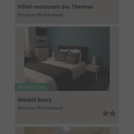
Hôtel-restaurant des Thermes
Bourbon-l'Archambault
Meublé et Gîte
Meublé Boury
Bourbon-l'Archambault