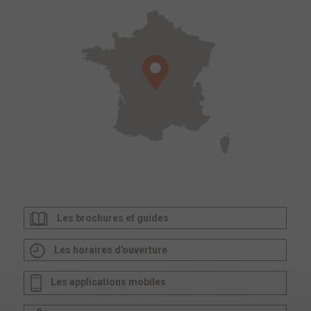
Les brochures et guides
Les horaires d'ouverture
Les applications mobiles