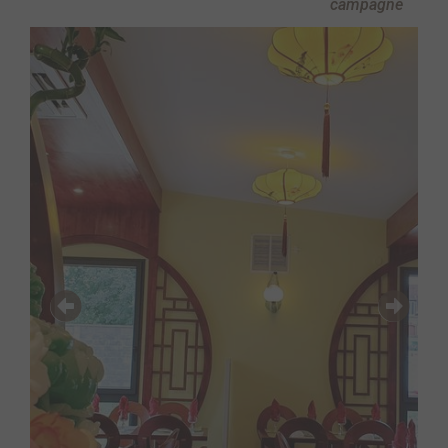
campagne