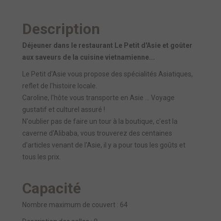
Description
Déjeuner dans le restaurant Le Petit d'Asie et goûter
aux saveurs de la cuisine vietnamienne...
Le Petit d'Asie vous propose des spécialités Asiatiques,
reflet de l'histoire locale.
Caroline, l'hôte vous transporte en Asie ... Voyage
gustatif et culturel assuré !
N'oublier pas de faire un tour à la boutique, c'est la
caverne d'Alibaba, vous trouverez des centaines
d'articles venant de l'Asie, il y a pour tous les goûts et
tous les prix.
Capacité
Nombre maximum de couvert : 64