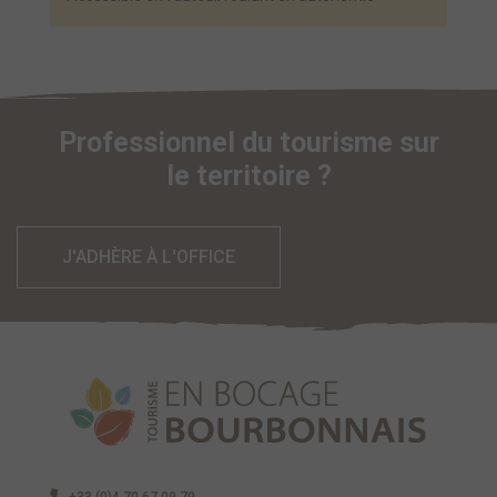
Professionnel du tourisme sur
le territoire ?
J'ADHÈRE À L'OFFICE