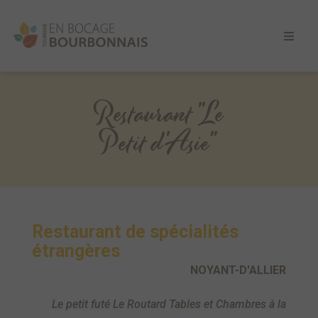
Restaurant "Le
Petit d'Asie"
Restaurant de spécialités
étrangères
NOYANT-D'ALLIER
Le petit futé
Le Routard Tables et Chambres à la